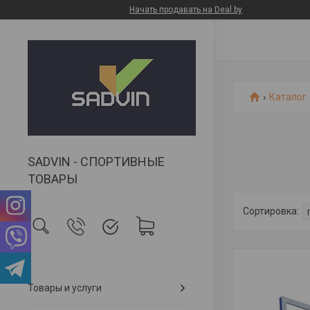
Начать продавать на Deal.by
Каталог
SADVIN - СПОРТИВНЫЕ
ТОВАРЫ
Товары и услуги