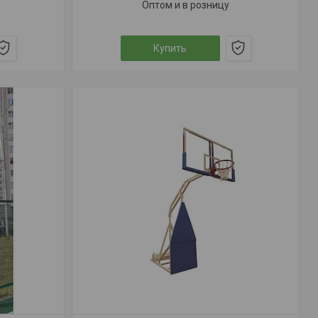
Оптом и в розницу
Купить