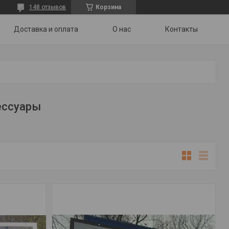
148 отзывов
Корзина
Доставка и оплата
О нас
Контакты
ессуары