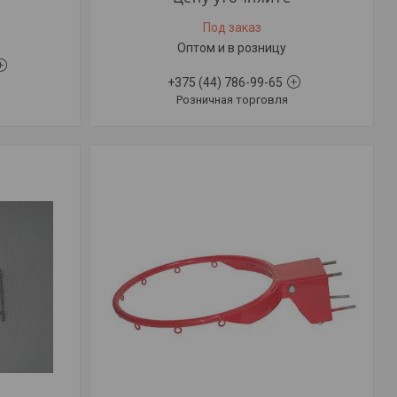
Под заказ
Оптом и в розницу
+375 (44) 786-99-65
Розничная торговля