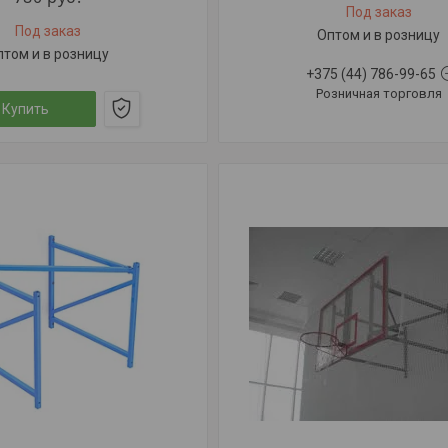
Под заказ
Под заказ
Оптом и в розницу
птом и в розницу
+375 (44) 786-99-65
Розничная торговля
Купить