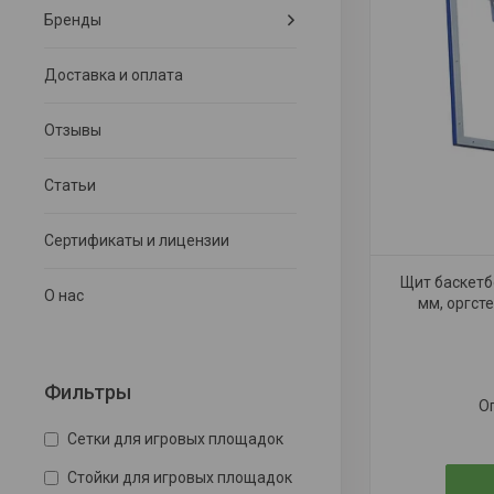
Бренды
Доставка и оплата
Отзывы
Статьи
Сертификаты и лицензии
Щит баскетб
О нас
мм, оргсте
Фильтры
О
Сетки для игровых площадок
Стойки для игровых площадок