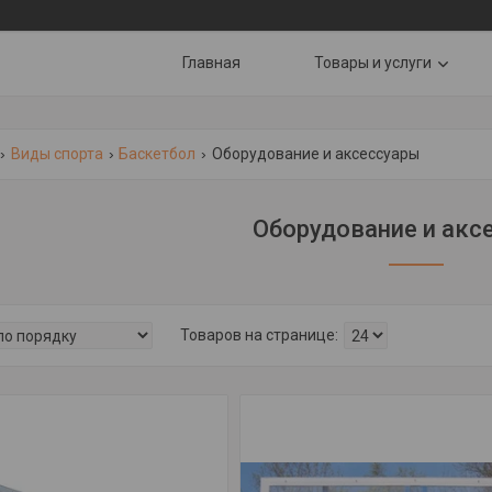
Главная
Товары и услуги
Виды спорта
Баскетбол
Оборудование и аксессуары
Оборудование и акс