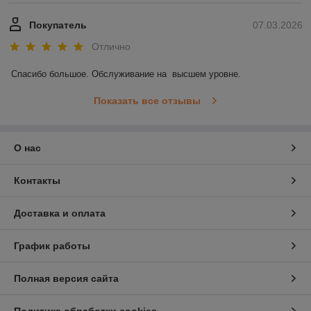
Покупатель
07.03.2026
Отлично
Спасибо большое. Обслуживание на  высшем уровне.
Показать все отзывы
О нас
Контакты
Доставка и оплата
График работы
Полная версия сайта