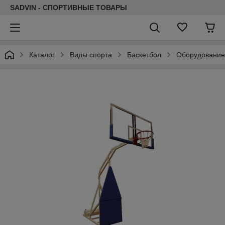
SADVIN - СПОРТИВНЫЕ ТОВАРЫ
Каталог
Виды спорта
Баскетбол
Оборудование