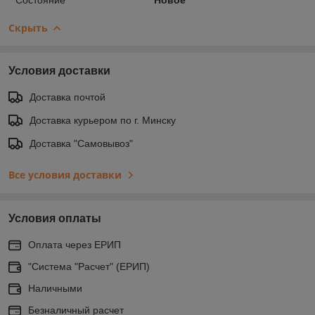
Скрыть
Условия доставки
Доставка почтой
Доставка курьером по г. Минску
Доставка "Самовывоз"
Все условия доставки
Условия оплаты
Оплата через ЕРИП
"Система "Расчет" (ЕРИП)
Наличными
Безналичный расчет