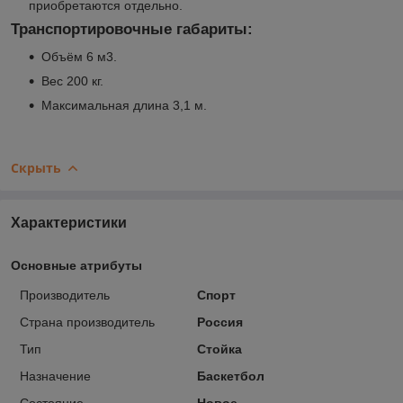
приобретаются отдельно.
Транспортировочные габариты:
Объём 6 м3.
Вес 200 кг.
Максимальная длина 3,1 м.
Скрыть
Характеристики
Основные атрибуты
Производитель
Спорт
Страна производитель
Россия
Тип
Стойка
Назначение
Баскетбол
Состояние
Новое