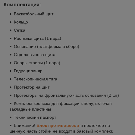
Комплектация:
Баскетбольный щит
Кольцо
Сетка
Растяжки щита (1 пара)
Основание (платформа в сборе)
Стрела выноса щита
Опоры стрелы (1 пара)
Гидроцилиндр
Телескопическая тяга
Протектор на щит
Протекторы на фронтальную часть основания (2 шт)
Комплект крепежа для фиксации к полу, включая
закладные пластины
Технический паспорт
Внимание!
Блок противовесов
и протектор на
шейную часть стойки не входит в базовый комплект,