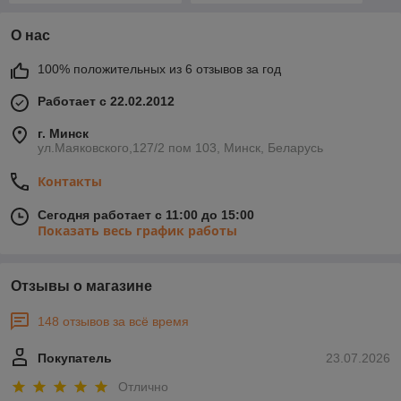
О нас
100% положительных из 6 отзывов за год
Работает с 22.02.2012
г. Минск
ул.Маяковского,127/2 пом 103, Минск, Беларусь
Контакты
Сегодня работает с 11:00 до 15:00
Показать весь график работы
Отзывы о магазине
148 отзывов за всё время
Покупатель
23.07.2026
Отлично