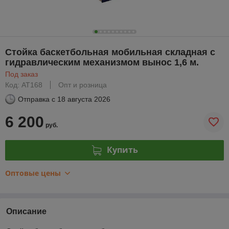
Стойка баскетбольная мобильная складная с
гидравлическим механизмом вынос 1,6 м.
Под заказ
Код: АТ168
Опт и розница
Отправка с
18 августа 2026
6 200
руб.
Купить
Оптовые цены
Описание