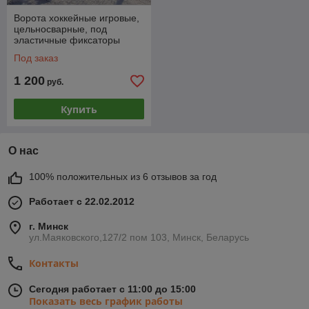
Ворота хоккейные игровые,
цельносварные, под
эластичные фиксаторы
Под заказ
1 200
руб.
Купить
О нас
100% положительных из 6 отзывов за год
Работает с 22.02.2012
г. Минск
ул.Маяковского,127/2 пом 103, Минск, Беларусь
Контакты
Сегодня работает с 11:00 до 15:00
Показать весь график работы