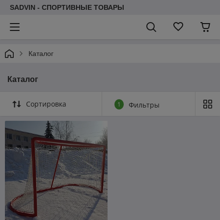
SADVIN - СПОРТИВНЫЕ ТОВАРЫ
Каталог
Каталог
Сортировка
1
Фильтры