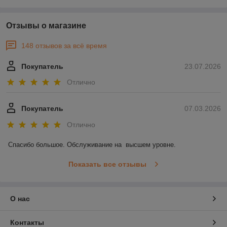
Отзывы о магазине
148 отзывов за всё время
Покупатель
23.07.2026
Отлично
Покупатель
07.03.2026
Отлично
Спасибо большое. Обслуживание на  высшем уровне.
Показать все отзывы
О нас
Контакты