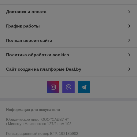
Доставка и оплата
График работы
Полная версия сайта
Политика обработки cookies
Сайт создан на платформе Deal.by
Информация для покупателя
Юридическое лицо:
ООО "САДВИН"
г.Минск ул.Маяковского 127/2 пом.103
Регистрационный номер ЕГР: 192185902