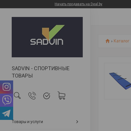
Начать продавать на Deal.by
Каталог
SADVIN - СПОРТИВНЫЕ
ТОВАРЫ
Товары и услуги