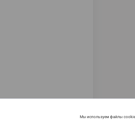
Мы используем файлы cookie