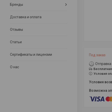
Бренды
Доставка и оплата
Отзывы
Статьи
Сертификаты и лицензии
Под заказ
Отправка 
О нас
Бесплатная
Условия оп