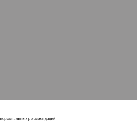
 персональных рекомендаций.