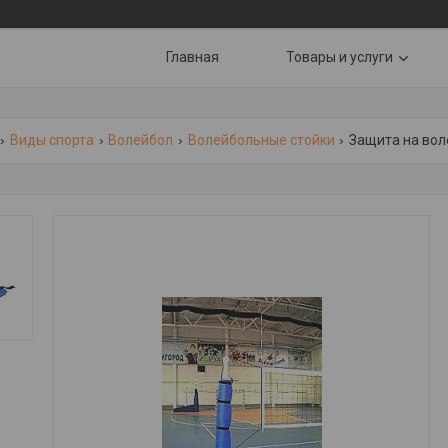
Главная
Товары и услуги
Виды спорта
Волейбол
Волейбольные стойки
Защита на вол