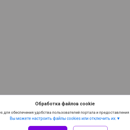
Обработка файлов cookie
s для обеспечения удобства пользователей портала и предоставления
Вы можете настроить файлы cookies или отключить их.