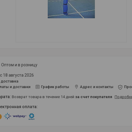
Оптом и в розницу
с 18 августа 2026
 доставка
латы и доставки
График работы
Адрес и контакты
Про
возврат товара в течение 14 дней
за счет покупателя
Подробн