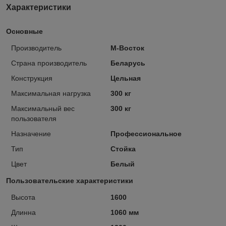
Характеристики
Основные
Производитель
М-Восток
Страна производитель
Беларусь
Конструкция
Цельная
Максимальная нагрузка
300 кг
Максимальный вес
300 кг
пользователя
Назначение
Профессиональное
Тип
Стойка
Цвет
Белый
Пользовательские характеристики
Высота
1600
Длинна
1060 мм