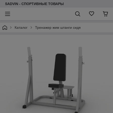
SADVIN - СПОРТИВНЫЕ ТОВАРЫ
Каталог
Тренажер жим штанги сидя