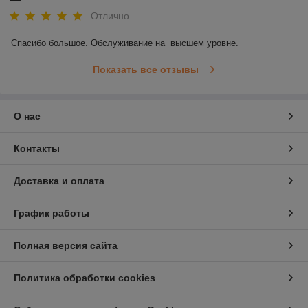
Отлично
Спасибо большое. Обслуживание на  высшем уровне.
Показать все отзывы
О нас
Контакты
Доставка и оплата
График работы
Полная версия сайта
Политика обработки cookies