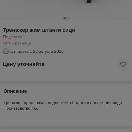
Тренажер жим штанги сидя
Под заказ
Опт и розница
Отправка с
23 августа 2026
Цену уточняйте
Описание
Тренажер предназначен для жима штанги в положении сидя.
Производство РБ.