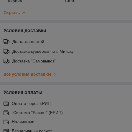
Ширина
1300
Скрыть
Условия доставки
Доставка почтой
Доставка курьером по г. Минску
Доставка "Самовывоз"
Все условия доставки
Условия оплаты
Оплата через ЕРИП
"Система "Расчет" (ЕРИП)
Наличными
Безналичный расчет