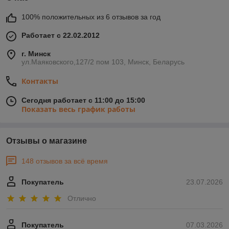
100% положительных из 6 отзывов за год
Работает с 22.02.2012
г. Минск
ул.Маяковского,127/2 пом 103, Минск, Беларусь
Контакты
Сегодня работает с 11:00 до 15:00
Показать весь график работы
Отзывы о магазине
148 отзывов за всё время
Покупатель
23.07.2026
Отлично
Покупатель
07.03.2026