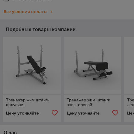
Все условия оплаты
Подобные товары компании
Тренажер жим штанги
Тренажер жим штанги
Тр
полусидя
вниз головой
ле
Цену уточняйте
Цену уточняйте
Це
О нас