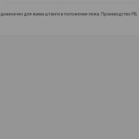
дназначен для жима штанги в положении лежа. Производство РБ.