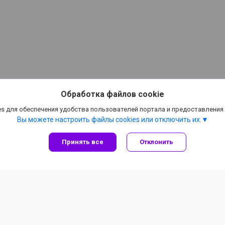
Обработка файлов cookie
s для обеспечения удобства пользователей портала и предоставления
Вы можете настроить файлы cookies или отключить их.
Принять все
Отклонить
Информация для покупателя