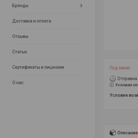
Бренды
Доставка и оплата
Отзывы
Статьи
Сертификаты и лицензии
Под заказ
Отправка 
О нас
Условия оп
Описание