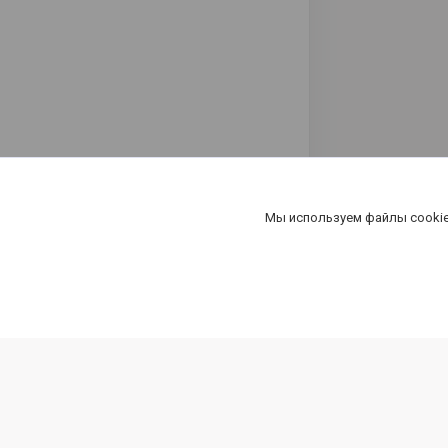
Мы используем файлы cookie