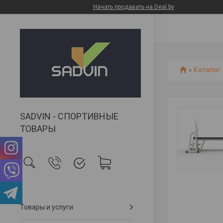
Начать продавать на Deal.by
Каталог
SADVIN - СПОРТИВНЫЕ
ТОВАРЫ
Товары и услуги