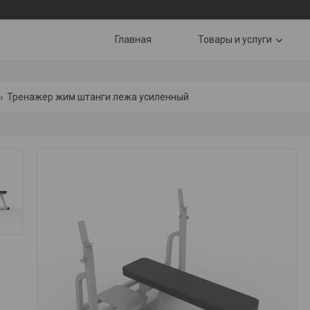
Главная
Товары и услуги
Тренажер жим штанги лежа усиленный