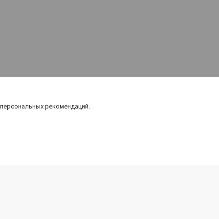
 персональных рекомендаций.
Карта