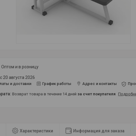
Оптом и в розницу
с 20 августа 2026
латы и доставки
График работы
Адрес и контакты
Про
возврат товара в течение 14 дней
за счет покупателя
Подробн
Характеристики
Информация для заказа