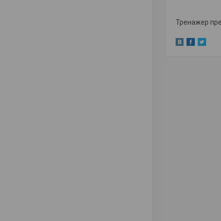
Тренажер пре