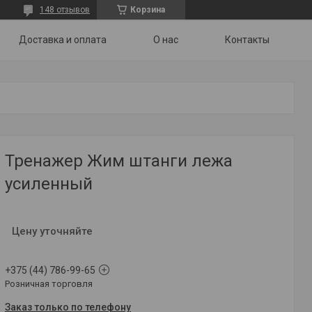
148 отзывов
Корзина
Доставка и оплата
О нас
Контакты
Тренажер Жим штанги лежа
усиленный
Цену уточняйте
+375 (44) 786-99-65
Розничная торговля
Заказ только по телефону