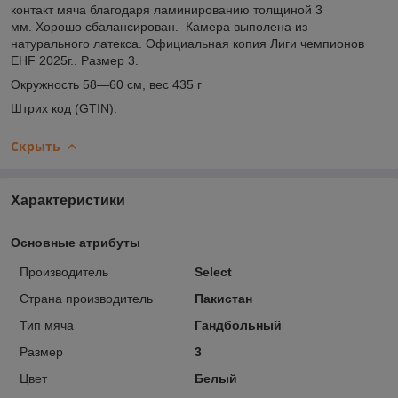
контакт мяча благодаря ламинированию толщиной 3
мм. Хорошо сбалансирован. Камера выполена из
натурального латекса. Официальная копия Лиги чемпионов
EHF 2025г.. Размер 3.
Окружность 58—60 см, вес 435 г
Штрих код (GTIN):
Скрыть
Характеристики
Основные атрибуты
Производитель
Select
Страна производитель
Пакистан
Тип мяча
Гандбольный
Размер
3
Цвет
Белый