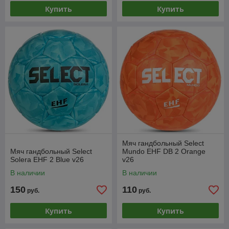
Купить
Купить
Мяч гандбольный Select
Мяч гандбольный Select
Mundo EHF DB 2 Orange
Solera EHF 2 Blue v26
v26
В наличии
В наличии
150
110
руб.
руб.
Купить
Купить