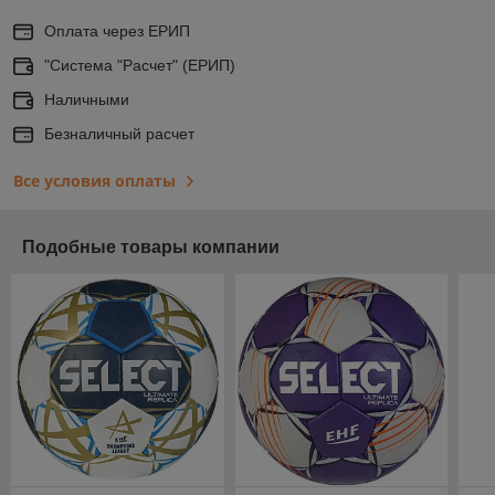
Оплата через ЕРИП
"Система "Расчет" (ЕРИП)
Наличными
Безналичный расчет
Все условия оплаты
Подобные товары компании