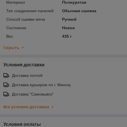
Материал
Полиуретан
Тип соединения панелей
Обычная сшивка
Способ сшивки мяча
Ручной
Состояние
Новое
Вес
435 г
Скрыть
Условия доставки
Доставка почтой
Доставка курьером по г. Минску
Доставка "Самовывоз"
Все условия доставки
Условия оплаты