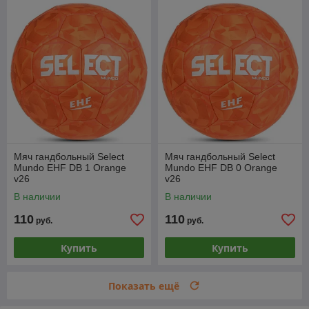
Мяч гандбольный Select
Мяч гандбольный Select
Mundo EHF DB 1 Orange
Mundo EHF DB 0 Orange
v26
v26
В наличии
В наличии
110
110
руб.
руб.
Купить
Купить
Показать ещё