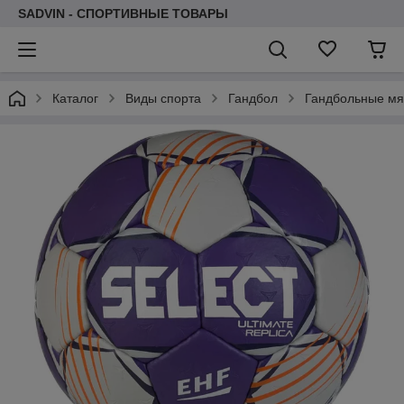
SADVIN - СПОРТИВНЫЕ ТОВАРЫ
Каталог
Виды спорта
Гандбол
Гандбольные мя