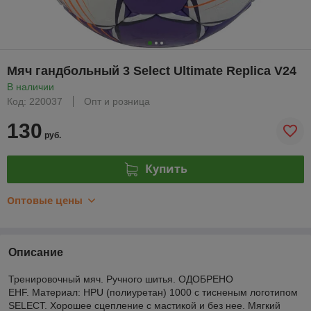
Мяч гандбольный 3 Select Ultimate Replica V24
В наличии
Код: 220037
Опт и розница
130
руб.
Купить
Оптовые цены
Описание
Тренировочный мяч. Ручного шитья. ОДОБРЕНО
EHF. Материал: HPU (полиуретан) 1000 с тисненым логотипом
SELECT. Хорошее сцепление с мастикой и без нее. Мягкий