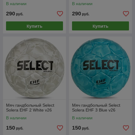
В наличии
В наличии
290
290
руб.
руб.
Купить
Купить
Мяч гандбольный Select
Мяч гандбольный Select
Solera EHF 2 White v26
Solera EHF 3 Blue v26
В наличии
В наличии
150
150
руб.
руб.