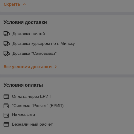
Скрыть
Условия доставки
Доставка почтой
Доставка курьером по г. Минску
Доставка "Самовывоз"
Все условия доставки
Условия оплаты
Оплата через ЕРИП
"Система "Расчет" (ЕРИП)
Наличными
Безналичный расчет