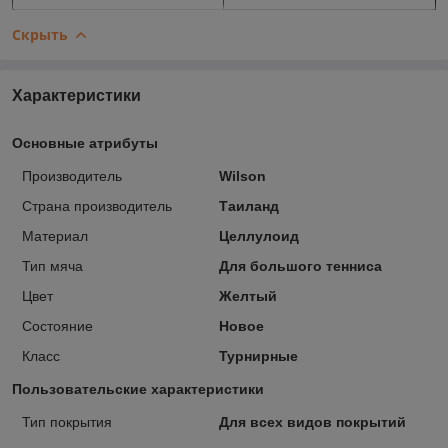
Скрыть
Характеристики
Основные атрибуты
Производитель
Wilson
Страна производитель
Таиланд
Материал
Целлулоид
Тип мяча
Для большого тенниса
Цвет
Желтый
Состояние
Новое
Класс
Турнирные
Пользовательские характеристики
Тип покрытия
Для всех видов покрытий