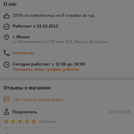
О нас
100% положительных из 6 отзывов за год
Работает с 22.02.2012
г. Минск
ул.Маяковского,127/2 пом 103, Минск, Беларусь
Контакты
Сегодня работает с 11:00 до 18:00
Показать весь график работы
Отзывы о магазине
148 отзывов за всё время
Покупатель
23.07.2026
Отлично