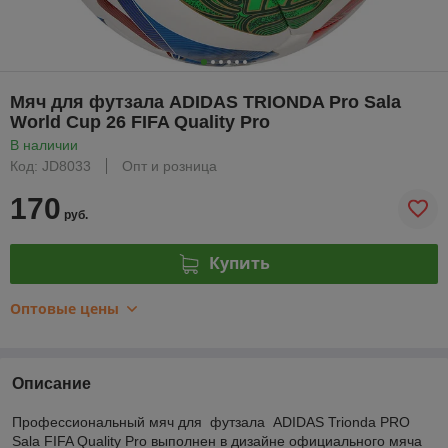
Мяч для футзала ADIDAS TRIONDA Pro Sala
World Cup 26 FIFA Quality Pro
В наличии
Код: JD8033
Опт и розница
170
руб.
Купить
Оптовые цены
Описание
Профессиональный мяч для футзала ADIDAS Trionda PRO
Sala FIFA Quality Pro выполнен в дизайне официального мяча