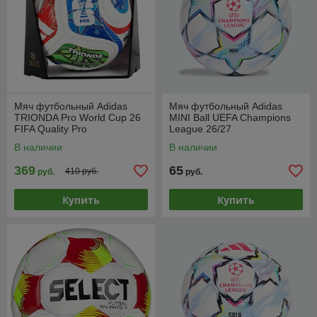
Мяч футбольный Adidas
Мяч футбольный Adidas
TRIONDA Pro World Cup 26
MINI Ball UEFA Champions
FIFA Quality Pro
League 26/27
В наличии
В наличии
369
65
410 руб.
руб.
руб.
Купить
Купить