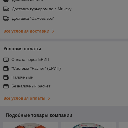
Доставка курьером по г. Минску
Доставка "Самовывоз"
Все условия доставки
Условия оплаты
Оплата через ЕРИП
"Система "Расчет" (ЕРИП)
Наличными
Безналичный расчет
Все условия оплаты
Подобные товары компании