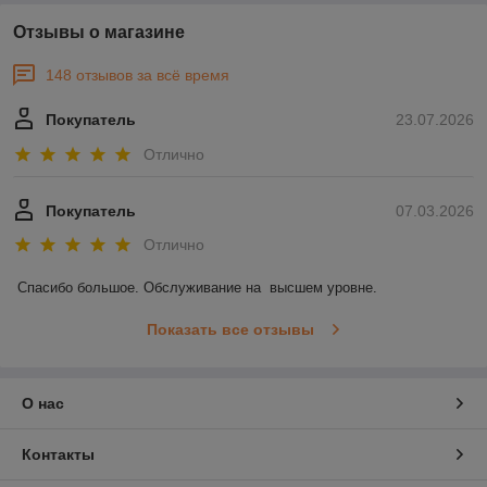
Отзывы о магазине
148 отзывов за всё время
Покупатель
23.07.2026
Отлично
Покупатель
07.03.2026
Отлично
Спасибо большое. Обслуживание на  высшем уровне.
Показать все отзывы
О нас
Контакты