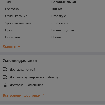
Тип
Беговые лыжи
Ростовка
150 см
Стиль катания
Freestyle
Уровень катания
Любитель
Цвет
Разные цвета
Состояние
Новое
Скрыть
Условия доставки
Доставка почтой
Доставка курьером по г. Минску
Доставка "Самовывоз"
Все условия доставки