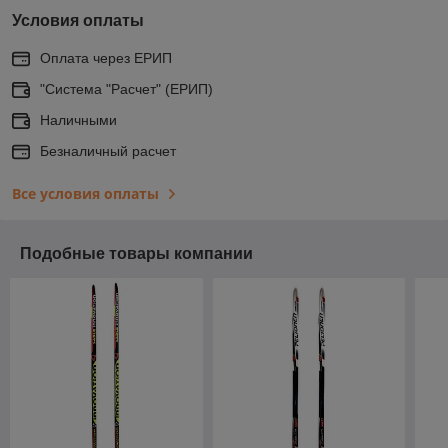
Условия оплаты
Оплата через ЕРИП
"Система "Расчет" (ЕРИП)
Наличными
Безналичный расчет
Все условия оплаты
Подобные товары компании