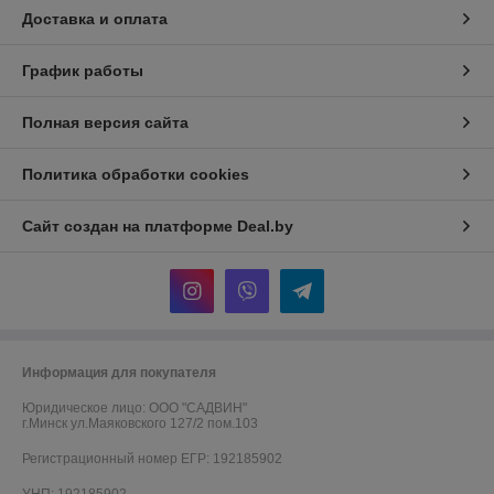
Доставка и оплата
График работы
Полная версия сайта
Политика обработки cookies
Сайт создан на платформе Deal.by
Информация для покупателя
Юридическое лицо:
ООО "САДВИН"
г.Минск ул.Маяковского 127/2 пом.103
Регистрационный номер ЕГР: 192185902