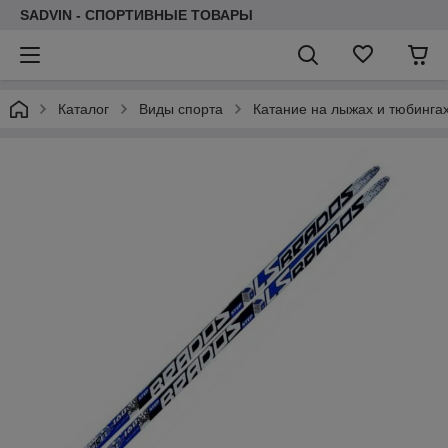
SADVIN - СПОРТИВНЫЕ ТОВАРЫ
Каталог
Виды спорта
Катание на лыжах и тюбинга