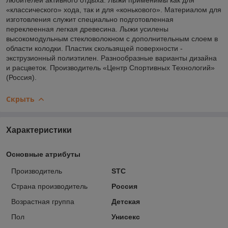
«классического» хода, так и для «конькового». Материалом для
изготовления служит специально подготовленная
переклеенная легкая древесина. Лыжи усилены
высокомодульным стекловолокном с дополнительным слоем в
области колодки. Пластик скользящей поверхности -
экструзионный полиэтилен. Разнообразные варианты дизайна
и расцветок. Производитель «Центр Спортивных Технологий»
(Россия).
Скрыть
Характеристики
Основные атрибуты
Производитель
STC
Страна производитель
Россия
Возрастная группа
Детская
Пол
Унисекс