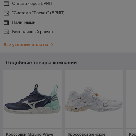
Оплата через ЕРИП
"Система "Расчет" (ЕРИП)
Наличными
Безналичный расчет
Все условия оплаты
Подобные товары компании
Кроссовки Mizuno Wave
Кроссовки женские
Кро