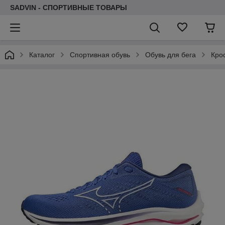
SADVIN - СПОРТИВНЫЕ ТОВАРЫ
Каталог
Спортивная обувь
Обувь для бега
Кро