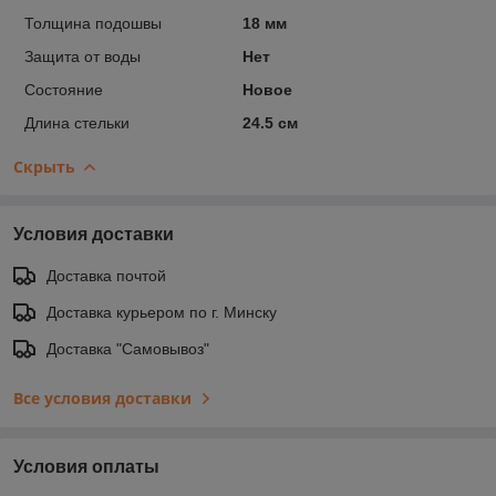
Толщина подошвы
18 мм
Защита от воды
Нет
Состояние
Новое
Длина стельки
24.5 см
Скрыть
Условия доставки
Доставка почтой
Доставка курьером по г. Минску
Доставка "Самовывоз"
Все условия доставки
Условия оплаты