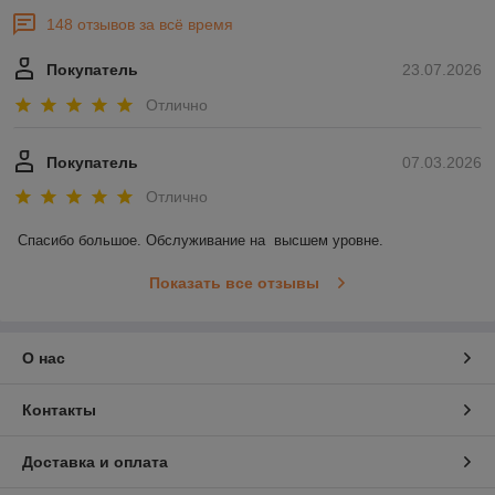
148 отзывов за всё время
Покупатель
23.07.2026
Отлично
Покупатель
07.03.2026
Отлично
Спасибо большое. Обслуживание на  высшем уровне.
Показать все отзывы
О нас
Контакты
Доставка и оплата