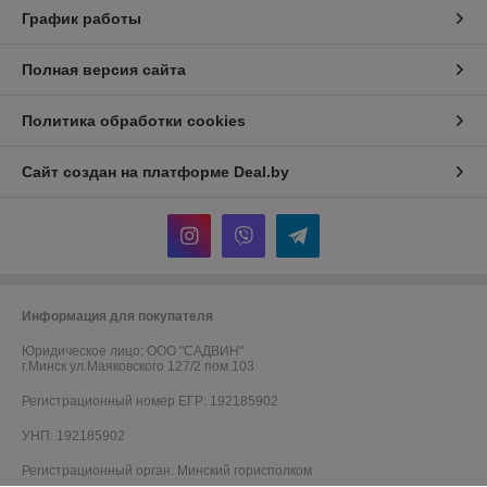
График работы
Полная версия сайта
Политика обработки cookies
Сайт создан на платформе Deal.by
Информация для покупателя
Юридическое лицо:
ООО "САДВИН"
г.Минск ул.Маяковского 127/2 пом.103
Регистрационный номер ЕГР: 192185902
УНП: 192185902
Регистрационный орган: Минский горисполком