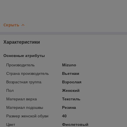
Скрыть
Характеристики
Основные атрибуты
Производитель
Mizuno
Страна производитель
Вьетнам
Возрастная группа
Взрослая
Пол
Женский
Материал верха
Текстиль
Материал подошвы
Резина
Размер женской обуви
40
Цвет
Фиолетовый