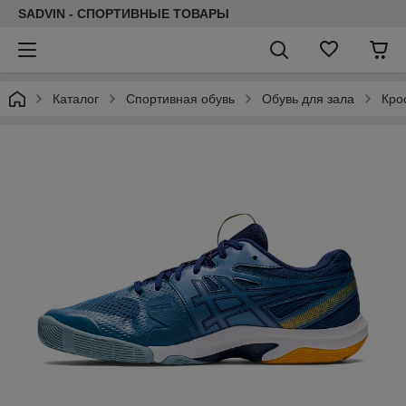
SADVIN - СПОРТИВНЫЕ ТОВАРЫ
Каталог
Спортивная обувь
Обувь для зала
Кро