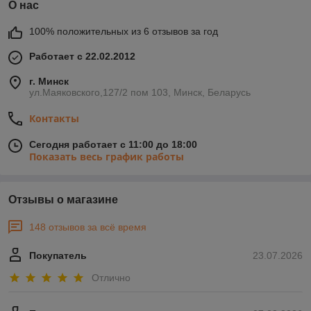
О нас
100% положительных из 6 отзывов за год
Работает с 22.02.2012
г. Минск
ул.Маяковского,127/2 пом 103, Минск, Беларусь
Контакты
Сегодня работает с 11:00 до 18:00
Показать весь график работы
Отзывы о магазине
148 отзывов за всё время
Покупатель
23.07.2026
Отлично