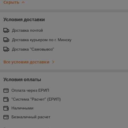
Скрыть
Условия доставки
Доставка почтой
Доставка курьером по г. Минску
Доставка "Самовывоз"
Все условия доставки
Условия оплаты
Оплата через ЕРИП
"Система "Расчет" (ЕРИП)
Наличными
Безналичный расчет