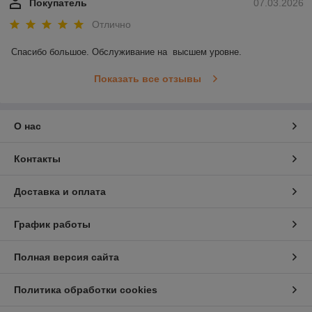
Покупатель
07.03.2026
Отлично
Спасибо большое. Обслуживание на  высшем уровне.
Показать все отзывы
О нас
Контакты
Доставка и оплата
График работы
Полная версия сайта
Политика обработки cookies