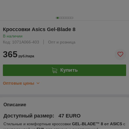
Кроссовки Asics Gel-Blade 8
В наличии
Код: 1071A066-403
Опт и розница
365
руб./пара
Купить
Оптовые цены
Описание
Доступный размер: 47 EURO
Стильные и комфортные кроссовки
GEL-BLADE™ 8 от ASICS
с