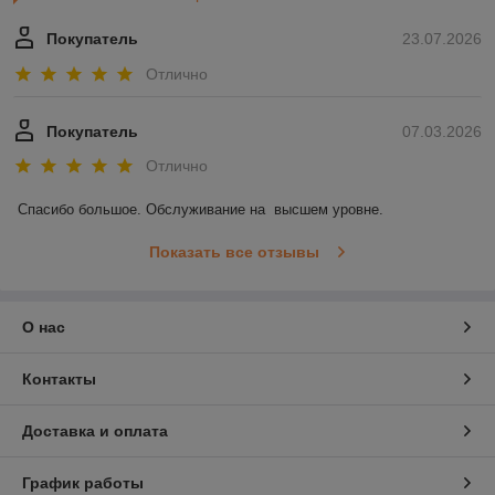
Покупатель
23.07.2026
Отлично
Покупатель
07.03.2026
Отлично
Спасибо большое. Обслуживание на  высшем уровне.
Показать все отзывы
О нас
Контакты
Доставка и оплата
График работы