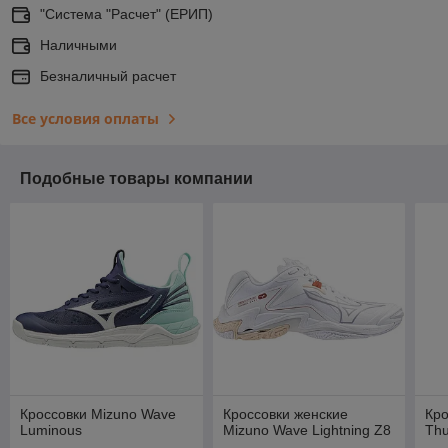
"Система "Расчет" (ЕРИП)
Наличными
Безналичный расчет
Все условия оплаты
Подобные товары компании
Кроссовки Mizuno Wave
Кроссовки женские
Кро
Luminous
Mizuno Wave Lightning Z8
Thu