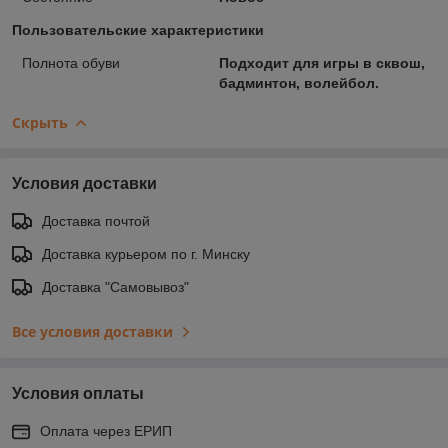
Пользовательские характеристики
Полнота обуви
Подходит для игры в сквош,
бадминтон, волейбол.
Скрыть
Условия доставки
Доставка почтой
Доставка курьером по г. Минску
Доставка "Самовывоз"
Все условия доставки
Условия оплаты
Оплата через ЕРИП