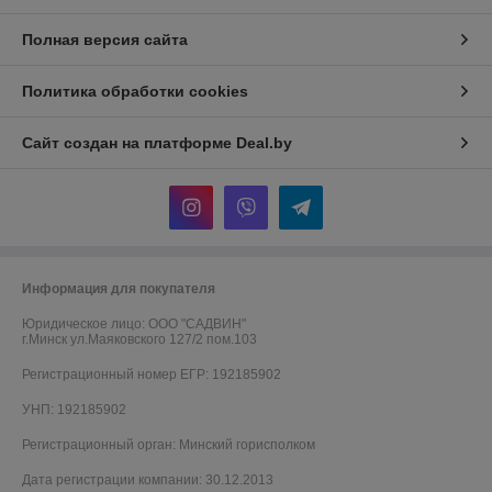
Полная версия сайта
Политика обработки cookies
Сайт создан на платформе Deal.by
Информация для покупателя
Юридическое лицо:
ООО "САДВИН"
г.Минск ул.Маяковского 127/2 пом.103
Регистрационный номер ЕГР: 192185902
УНП: 192185902
Регистрационный орган: Минский горисполком
Дата регистрации компании: 30.12.2013