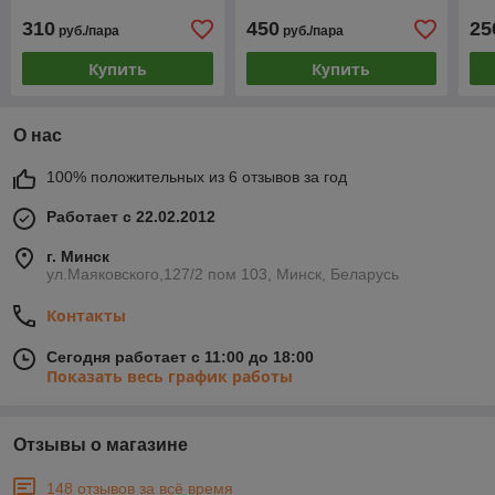
310
450
25
руб./пара
руб./пара
Купить
Купить
О нас
100% положительных из 6 отзывов за год
Работает с 22.02.2012
г. Минск
ул.Маяковского,127/2 пом 103, Минск, Беларусь
Контакты
Сегодня работает с 11:00 до 18:00
Показать весь график работы
Отзывы о магазине
148 отзывов за всё время