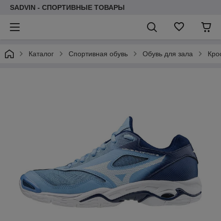
SADVIN - СПОРТИВНЫЕ ТОВАРЫ
Каталог
Спортивная обувь
Обувь для зала
Кро