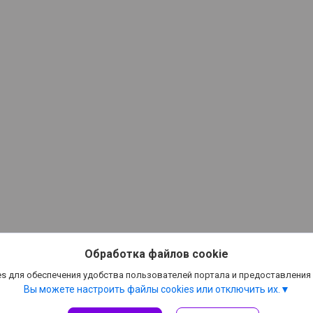
Обработка файлов cookie
s для обеспечения удобства пользователей портала и предоставления
Вы можете настроить файлы cookies или отключить их.