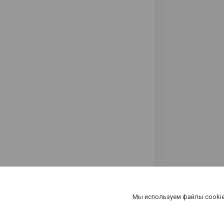
Мы используем файлы cookie