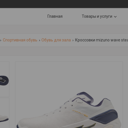
Главная
Товары и услуги
Спортивная обувь
Обувь для зала
Кроссовки mizuno wave stea