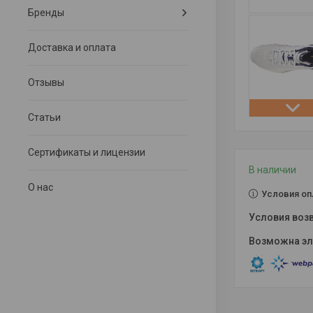
Бренды
Доставка и оплата
Отзывы
Статьи
Сертификаты и лицензии
В наличии
О нас
Условия оп