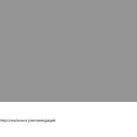
 персональных рекомендаций.