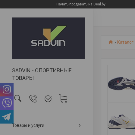
Начать продавать на Deal.by
Каталог
SADVIN - СПОРТИВНЫЕ
ТОВАРЫ
Товары и услуги