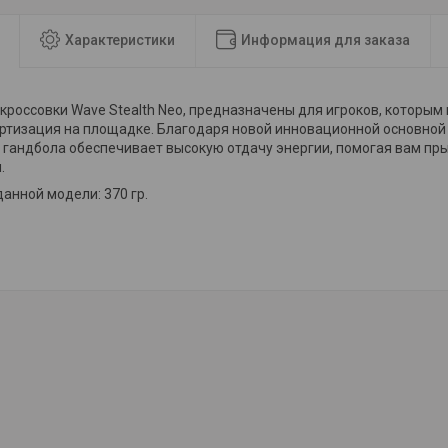
Характеристики
Информация для заказа
кроссовки Wave Stealth Neo, предназначены для игроков, которым
ртизация на площадке. Благодаря новой инновационной основной
я гандбола обеспечивает высокую отдачу энергии, помогая вам пр
.
анной модели: 370 гр.