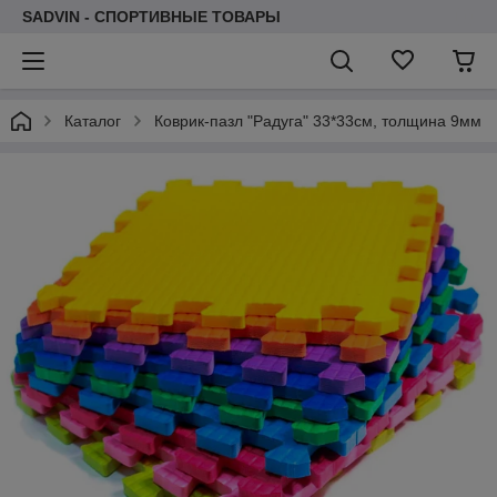
SADVIN - СПОРТИВНЫЕ ТОВАРЫ
Каталог
Коврик-пазл "Радуга" 33*33см, толщина 9мм