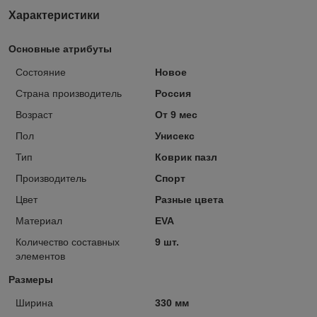
Характеристики
Основные атрибуты
Состояние
Новое
Страна производитель
Россия
Возраст
От 9 мес
Пол
Унисекс
Тип
Коврик пазл
Производитель
Спорт
Цвет
Разные цвета
Материал
EVA
Количество составных
9 шт.
элементов
Размеры
Ширина
330 мм