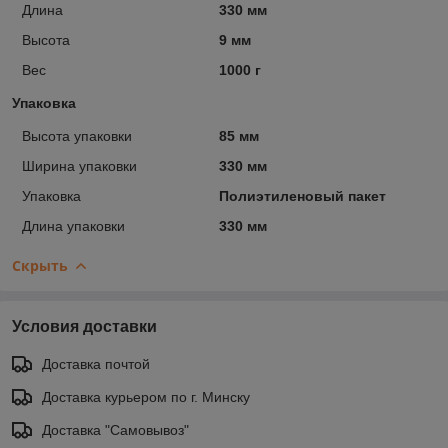
Длина
330 мм
Высота
9 мм
Вес
1000 г
Упаковка
Высота упаковки
85 мм
Ширина упаковки
330 мм
Упаковка
Полиэтиленовый пакет
Длина упаковки
330 мм
Скрыть
Условия доставки
Доставка почтой
Доставка курьером по г. Минску
Доставка "Самовывоз"