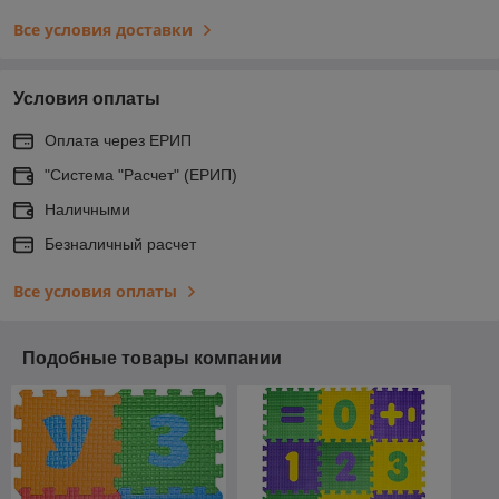
Все условия доставки
Условия оплаты
Оплата через ЕРИП
"Система "Расчет" (ЕРИП)
Наличными
Безналичный расчет
Все условия оплаты
Подобные товары компании