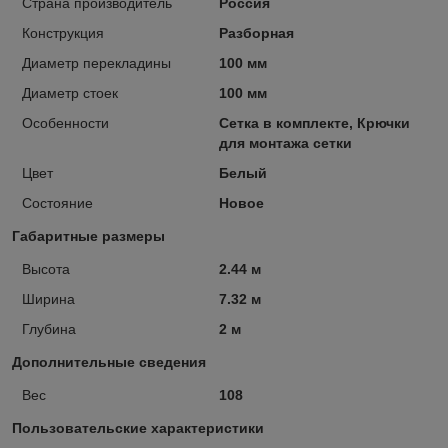
Страна производитель
Россия
Конструкция
Разборная
Диаметр перекладины
100 мм
Диаметр стоек
100 мм
Особенности
Сетка в комплекте, Крючки
для монтажа сетки
Цвет
Белый
Состояние
Новое
Габаритные размеры
Высота
2.44 м
Ширина
7.32 м
Глубина
2 м
Дополнительные сведения
Вес
108
Пользовательские характеристики