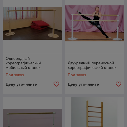
Однорядный
хореографический
Двухрядный переносной
мобильный станок
хореографический станок
Под заказ
Под заказ
Цену уточняйте
Цену уточняйте